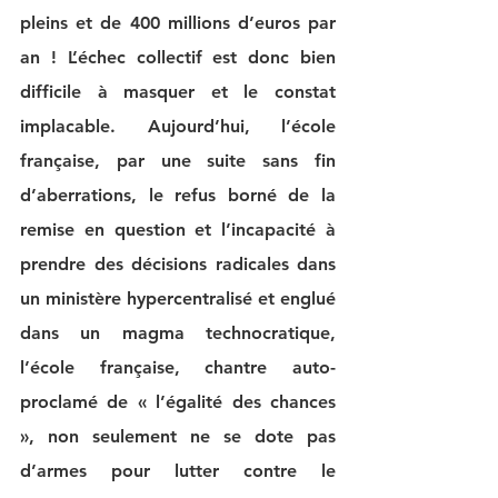
pleins et de 400 millions d’euros par 
an ! L’échec collectif est donc bien 
difficile à masquer et le constat 
implacable. Aujourd’hui, l’école 
française, par une suite sans fin 
d’aberrations, le refus borné de la 
remise en question et l’incapacité à 
prendre des décisions radicales dans 
un ministère hypercentralisé et englué 
dans un magma technocratique, 
l’école française, chantre auto-
proclamé de « l’égalité des chances 
», non seulement ne se dote pas 
d’armes pour lutter contre le 