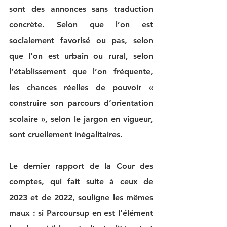
sont des annonces sans traduction 
concrète. Selon que l’on est 
socialement favorisé ou pas, selon 
que l’on est urbain ou rural, selon 
l’établissement que l’on fréquente, 
les chances réelles de pouvoir « 
construire son parcours d’orientation 
scolaire », selon le jargon en vigueur, 
sont cruellement inégalitaires.
Le dernier rapport de la Cour des 
comptes, qui fait suite à ceux de 
2023 et de 2022, souligne les mêmes 
maux : si Parcoursup en est l’élément 