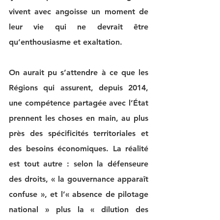
vivent avec angoisse un moment de 
leur vie qui ne devrait être 
qu’enthousiasme et exaltation.
On aurait pu s’attendre à ce que les 
Régions qui assurent, depuis 2014, 
une compétence partagée avec l’État 
prennent les choses en main, au plus 
près des spécificités territoriales et 
des besoins économiques. La réalité 
est tout autre : selon la défenseure 
des droits, « la gouvernance apparaît 
confuse », et l’« absence de pilotage 
national » plus la « dilution des 