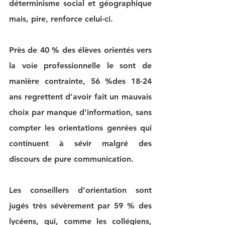
déterminisme social et géographique 
mais, pire, renforce celui-ci.
Près de 40 % des élèves orientés vers 
la voie professionnelle le sont de 
manière contrainte, 56 %des 18-24 
ans regrettent d’avoir fait un mauvais 
choix par manque d’information, sans 
compter les orientations genrées qui 
continuent à sévir malgré des 
discours de pure communication.
Les conseillers d’orientation sont 
jugés très sévèrement par 59 % des 
lycéens, qui, comme les collégiens, 