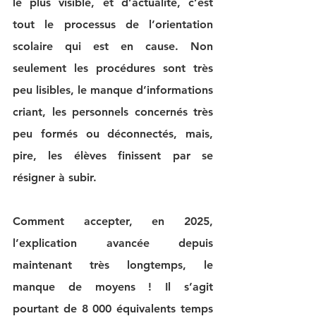
le plus visible, et d’actualité, c’est 
tout le processus de l’orientation 
scolaire qui est en cause. Non 
seulement les procédures sont très 
peu lisibles, le manque d’informations 
criant, les personnels concernés très 
peu formés ou déconnectés, mais, 
pire, les élèves finissent par se 
résigner à subir.
Comment accepter, en 2025, 
l’explication avancée depuis 
maintenant très longtemps, le 
manque de moyens ! Il s’agit 
pourtant de 8 000 équivalents temps 