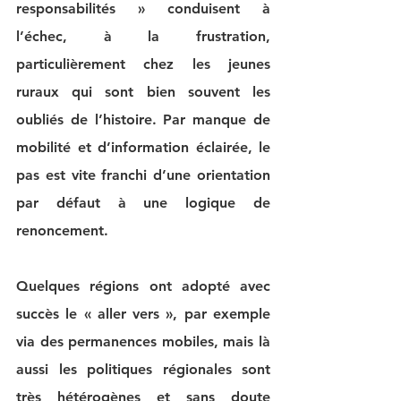
responsabilités » conduisent à 
l’échec, à la frustration, 
particulièrement chez les jeunes 
ruraux qui sont bien souvent les 
oubliés de l’histoire. Par manque de 
mobilité et d’information éclairée, le 
pas est vite franchi d’une orientation 
par défaut à une logique de 
renoncement.
Quelques régions ont adopté avec 
succès le « aller vers », par exemple 
via des permanences mobiles, mais là 
aussi les politiques régionales sont 
très hétérogènes et sans doute 