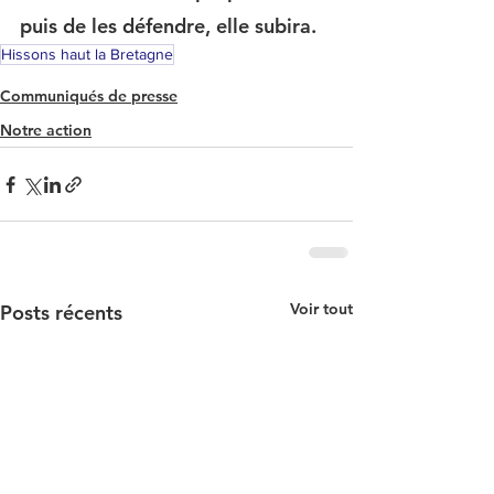
puis de les défendre, elle subira.
Hissons haut la Bretagne
Communiqués de presse
Notre action
Voir tout
Posts récents