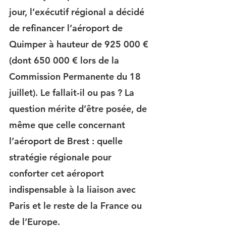
jour, l’exécutif régional a décidé 
de refinancer l’aéroport de 
Quimper à hauteur de 925 000 € 
(dont 650 000 € lors de la 
Commission Permanente du 18 
juillet). Le fallait-il ou pas ? La 
question mérite d’être posée, de 
même que celle concernant 
l’aéroport de Brest : quelle 
stratégie régionale pour 
conforter cet aéroport 
indispensable à la liaison avec 
Paris et le reste de la France ou 
de l’Europe.  