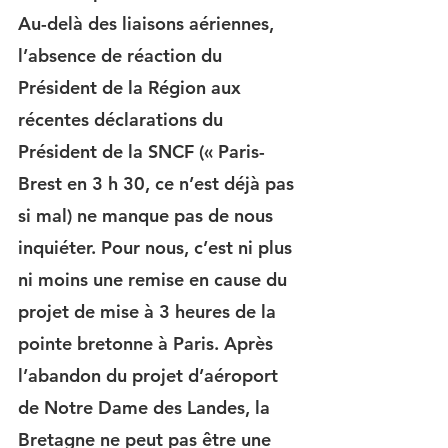
Au-delà des liaisons aériennes, 
l’absence de réaction du 
Président de la Région aux 
récentes déclarations du 
Président de la SNCF (« Paris-
Brest en 3 h 30, ce n’est déjà pas 
si mal) ne manque pas de nous 
inquiéter. Pour nous, c’est ni plus 
ni moins une remise en cause du 
projet de mise à 3 heures de la 
pointe bretonne à Paris. Après 
l’abandon du projet d’aéroport 
de Notre Dame des Landes, la 
Bretagne ne peut pas être une 