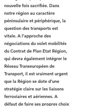
nouvelle fois sacrifiée. Dans 
notre région au caractère 
péninsulaire et périphérique, la 
question des transports est 
vitale. A l’approche des 
négociations du volet mobilités 
du Contrat de Plan Etat Région, 
qui devra également intégrer le 
Réseau Transeuropéen de 
Transport, il est vraiment urgent 
que la Région se dote d’une 
stratégie claire sur les liaisons 
ferroviaires et aériennes. A 
défaut de faire ses propres choix 