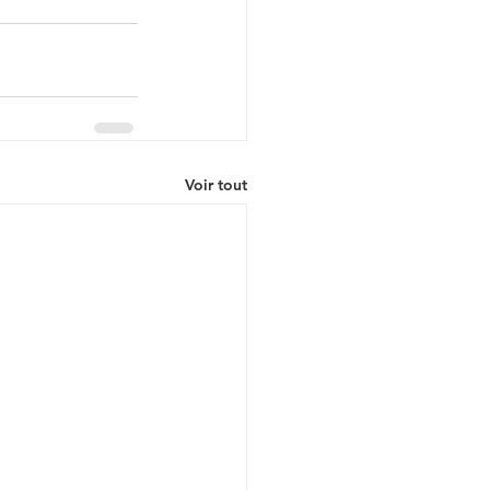
Voir tout