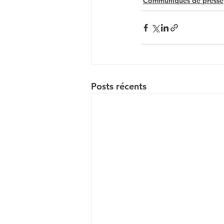
Communiqués de presse
Posts récents