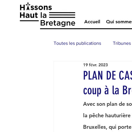
Accueil
Qui somme
Toutes les publications
Tribunes
19 févr. 2023
PLAN DE CAS
coup à la B
Avec son plan de so
la pêche hauturière
Bruxelles, qui port