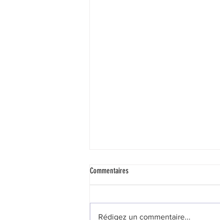
Commentaires
Rédigez un commentaire...