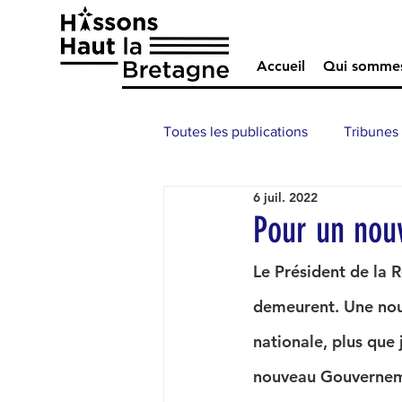
Accueil
Qui somme
Toutes les publications
Tribunes
6 juil. 2022
Pour un nouv
Le Président de la R
demeurent. Une nou
nationale, plus que 
nouveau Gouvernemen