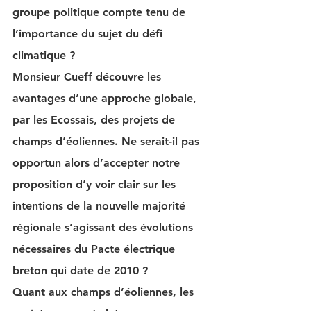
groupe politique compte tenu de 
l’importance du sujet du défi 
climatique ? 
Monsieur Cueff découvre les 
avantages d’une approche globale, 
par les Ecossais, des projets de 
champs d’éoliennes. Ne serait-il pas 
opportun alors d’accepter notre 
proposition d’y voir clair sur les 
intentions de la nouvelle majorité 
régionale s’agissant des évolutions 
nécessaires du Pacte électrique 
breton qui date de 2010 ? 
Quant aux champs d’éoliennes, les 