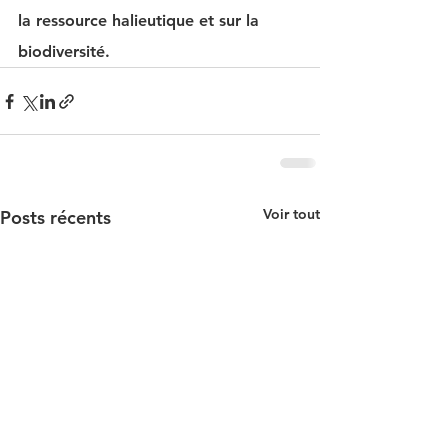
la ressource halieutique et sur la 
biodiversité. 
Voir tout
Posts récents