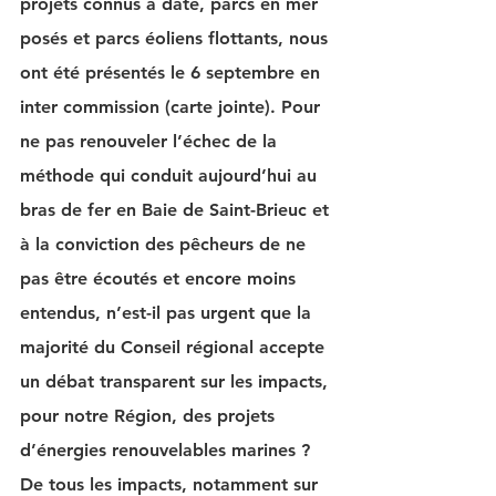
projets connus à date, parcs en mer 
posés et parcs éoliens flottants, nous 
ont été présentés le 6 septembre en 
inter commission (carte jointe). Pour 
ne pas renouveler l’échec de la 
méthode qui conduit aujourd’hui au 
bras de fer en Baie de Saint-Brieuc et 
à la conviction des pêcheurs de ne 
pas être écoutés et encore moins 
entendus, n’est-il pas urgent que la 
majorité du Conseil régional accepte 
un débat transparent sur les impacts, 
pour notre Région, des projets 
d’énergies renouvelables marines ? 
De tous les impacts, notamment sur 