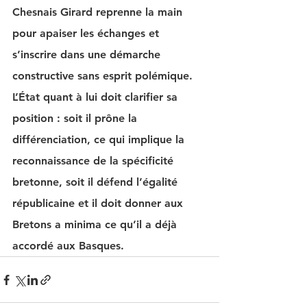
Chesnais Girard reprenne la main 
pour apaiser les échanges et 
s’inscrire dans une démarche 
constructive sans esprit polémique. 
L’État quant à lui doit clarifier sa 
position : soit il prône la 
différenciation, ce qui implique la 
reconnaissance de la spécificité 
bretonne, soit il défend l’égalité 
républicaine et il doit donner aux 
Bretons a minima ce qu’il a déjà 
accordé aux Basques.       