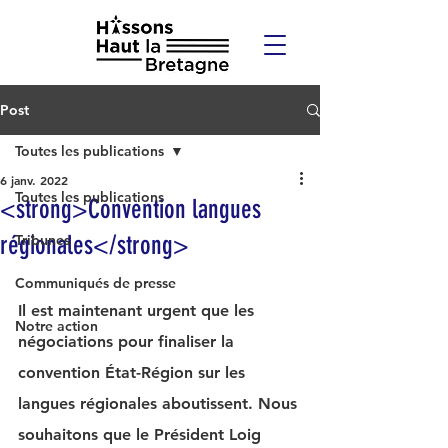
Post
Toutes les publications
6 janv. 2022
Toutes les publications
<strong>Convention langues
régionales</strong>
Tribunes
Communiqués de presse
Il est maintenant urgent que les 
Notre action
négociations pour finaliser la 
convention État-Région sur les 
langues régionales aboutissent. Nous 
souhaitons que le Président Loig 