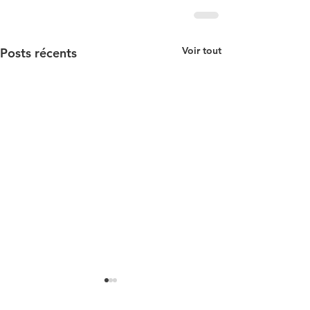
Voir tout
Posts récents