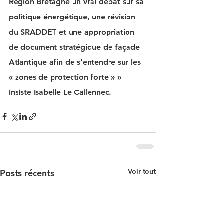
Région Bretagne un vrai débat sur sa 
politique énergétique, une révision 
du SRADDET et une appropriation 
de document stratégique de façade 
Atlantique afin de s’entendre sur les 
« zones de protection forte » » 
insiste Isabelle Le Callennec. 
Voir tout
Posts récents