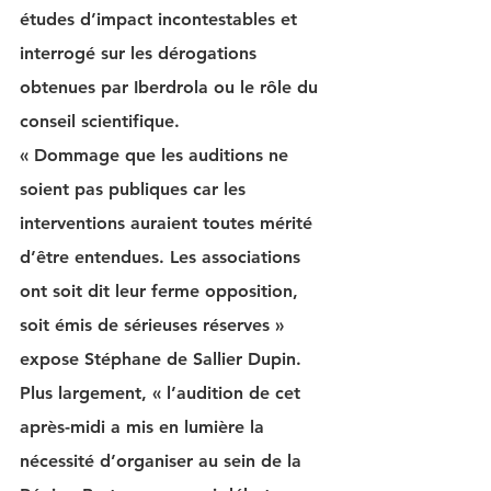
études d’impact incontestables et 
interrogé sur les dérogations 
obtenues par Iberdrola ou le rôle du 
conseil scientifique. 
« Dommage que les auditions ne 
soient pas publiques car les 
interventions auraient toutes mérité 
d’être entendues. Les associations 
ont soit dit leur ferme opposition, 
soit émis de sérieuses réserves » 
expose Stéphane de Sallier Dupin. 
Plus largement, « l’audition de cet 
après-midi a mis en lumière la 
nécessité d’organiser au sein de la 