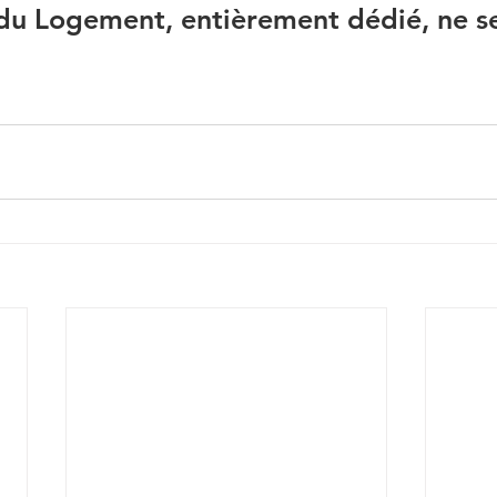
 du Logement, entièrement dédié, ne se