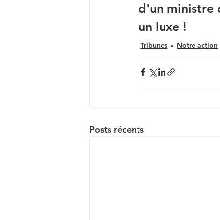
d'un ministre
un luxe !
Tribunes
Notre action
Posts récents