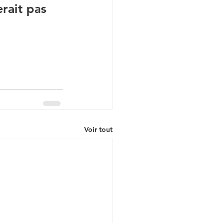
rait pas 
Voir tout