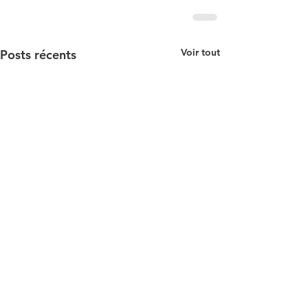
Voir tout
Posts récents