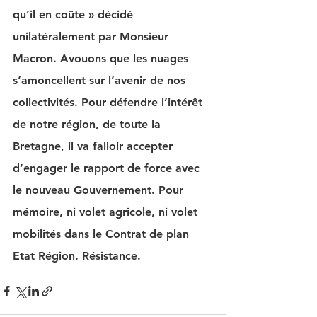
qu’il en coûte » décidé 
unilatéralement par Monsieur 
Macron. Avouons que les nuages 
s’amoncellent sur l’avenir de nos 
collectivités. Pour défendre l’intérêt 
de notre région, de toute la 
Bretagne, il va falloir accepter 
d’engager le rapport de force avec 
le nouveau Gouvernement. Pour 
mémoire, ni volet agricole, ni volet 
mobilités dans le Contrat de plan 
Etat Région. Résistance.