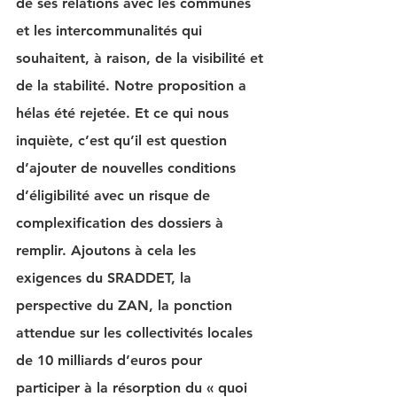
de ses relations avec les communes 
et les intercommunalités qui 
souhaitent, à raison, de la visibilité et 
de la stabilité. Notre proposition a 
hélas été rejetée. Et ce qui nous 
inquiète, c’est qu’il est question 
d’ajouter de nouvelles conditions 
d’éligibilité avec un risque de 
complexification des dossiers à 
remplir. Ajoutons à cela les 
exigences du SRADDET, la 
perspective du ZAN, la ponction 
attendue sur les collectivités locales 
de 10 milliards d’euros pour 
participer à la résorption du « quoi 