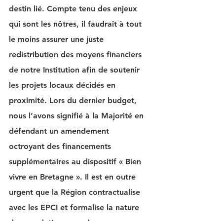
destin lié. Compte tenu des enjeux 
qui sont les nôtres, il faudrait à tout 
le moins assurer une juste 
redistribution des moyens financiers 
de notre Institution afin de soutenir 
les projets locaux décidés en 
proximité. Lors du dernier budget, 
nous l’avons signifié à la Majorité en 
défendant un amendement 
octroyant des financements 
supplémentaires au dispositif « Bien 
vivre en Bretagne ». Il est en outre 
urgent que la Région contractualise 
avec les EPCI et formalise la nature 